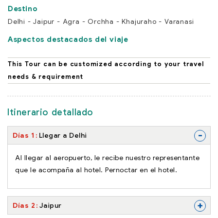
Delhi - Jaipur - Agra - Orchha - Khajuraho - Varanasi
Aspectos destacados del viaje
This Tour can be customized according to your travel
needs & requirement
Itinerario detallado
-
Días 1
Llegar a Delhi
Al llegar al aeropuerto, le recibe nuestro representante
que le acompaña al hotel. Pernoctar en el hotel.
+
Días 2
Jaipur