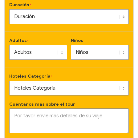
Duración
*
Adultos
Niños
*
Hoteles Categoría
*
Cuéntanos más sobre el tour