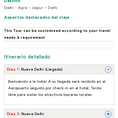
Delhi - Agra - Jaipur – Delhi
Aspectos destacados del viaje
This Tour can be customized according to your travel
needs & requirement
Itinerario detallado
-
Días 1
Nueva Delhi (Llegada)
Bienvenido a la India! A su llegada será recibido en el
Aeropuerto seguido por check-in en el hotel. Tarde
libre para visitar los atractivos bazares locales.
+
Días 2
Nueva Delhi