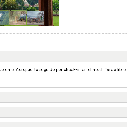
ido en el Aeropuerto seguido por check-in en el hotel. Tarde libre