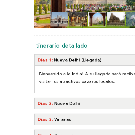
Itinerario detallado
Días 1
Nueva Delhi (Llegada)
Bienvenido a la India! A su llegada será recib
visitar los atractivos bazares locales.
Días 2
Nueva Delhi
Días 3
Varanasi